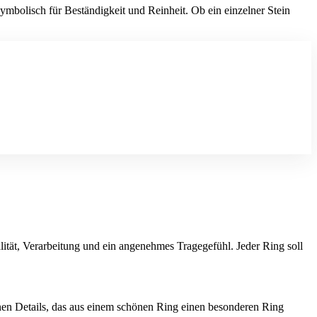
ymbolisch für Beständigkeit und Reinheit. Ob ein einzelner Stein
ität, Verarbeitung und ein angenehmes Tragegefühl. Jeder Ring soll
inen Details, das aus einem schönen Ring einen besonderen Ring