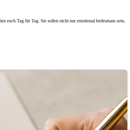
en euch Tag für Tag. Sie sollen nicht nur emotional bedeutsam sein,