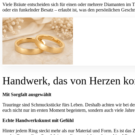
Viele Bräute entscheiden sich für einen oder mehrere Diamanten im Tr
oder ein funkelnder Besatz – erlaubt ist, was den persönlichen Geschm
Handwerk, das von Herzen k
Mit Sorgfalt ausgewählt
Trauringe sind Schmuckstücke fürs Leben. Deshalb achten wir bei der
euch nicht nur im ersten Moment begeistern, sondern auch viele Jahre
Echte Handwerkskunst mit Gefühl
Hinter jedem Ring steckt mehr als nur Material und Form. Es ist das