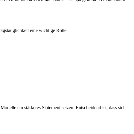
agstauglichkeit eine wichtige Rolle.
odelle ein stärkeres Statement setzen. Entscheidend ist, dass sich