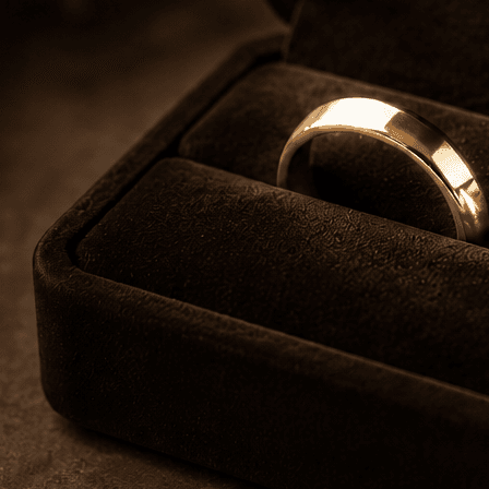
Veranstaltungen